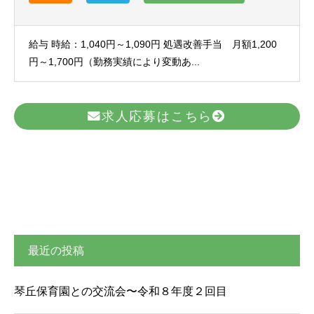
給与 時給：1,040円～1,090円 処遇改善手当 月額1,200
円～1,700円（勤務実績により変動あ...
求人応募はこちら
最近の投稿
琴丘保育園との交流会〜令和８年度２回目