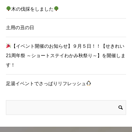
木の伐採をしました
土用の丑の日
【イベント開催のお知らせ】９月５日！！【せきれい
21周年祭 ～ショートステイわかみ秋祭り～】を開催しま
す！
足湯イベントでさっぱりリフレッシュ