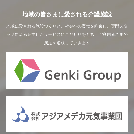
地域の皆さまに愛される介護施設
地域に愛される施設づくりと、社会への貢献を約束し、専門スタ
ッフによる充実したサービスにこだわりをもち、ご利用者さまの
満足を追求していきます