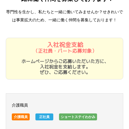
専門性を生かし、私たちと一緒に働いてみませんか？
せきれいで
は事業拡大のため、一緒に働く仲間を募集しております！
入社祝金支給
（正社員・パート応募対象）
ホームページからご応募いただいた方に、
入社祝金を支給します。
ぜひ、ご応募ください。
介護職員
介護職員
正社員
ショートステイわかみ