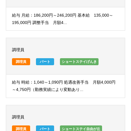
給与 月給：186,200円～246,200円 基本給 135,000～
195,000円 調整手当 月額4...
調理員
調理員
パート
ショートステイげんき
給与 時給：1,040～1,090円 処遇改善手当 月額4,000円
～4,750円（勤務実績により変動あり...
調理員
調理員
パート
ショートステイ自由が丘