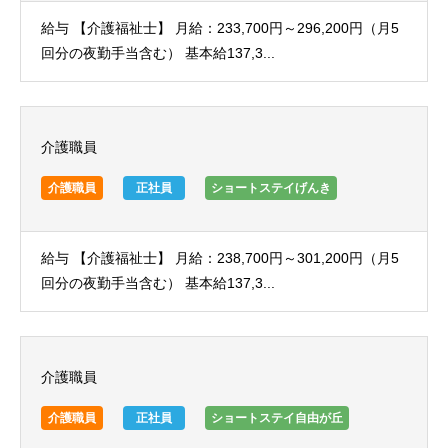
給与 【介護福祉士】 月給：233,700円～296,200円（月5
回分の夜勤手当含む） 基本給137,3...
介護職員
介護職員
正社員
ショートステイげんき
給与 【介護福祉士】 月給：238,700円～301,200円（月5
回分の夜勤手当含む） 基本給137,3...
介護職員
介護職員
正社員
ショートステイ自由が丘