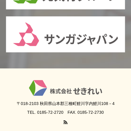
〒018-2103 秋田県山本郡三種町鯉川字内鯉川108－4
TEL. 0185-72-2720 FAX. 0185-72-2730