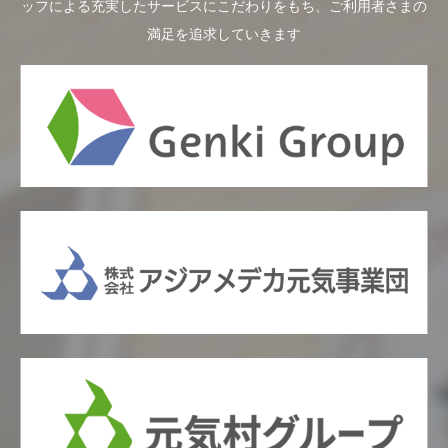
ッフによる充実したサービスにこだわりをもち、ご利用者さまの
満足を追求していきます