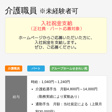
介護職員
※未経験者可
入社祝金支給
（正社員・パート応募対象）
ホームページからご応募いただいた方に、
入社祝金を支給します。
ぜひ、ご応募ください。
介護職員
パート
グループホームせきれい苑
時給：1,040円～1,240円
介護処遇手当 月額4,800円～14,000円
（勤務実績により変動あり）
給与
通勤手当 月額：当社規定による（上限月
額30,000円）