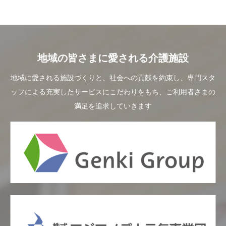
地域の皆さまに愛される介護施設
地域に愛される施設づくりと、社会への貢献を約束し、専門スタ
ッフによる充実したサービスにこだわりをもち、ご利用者さまの
満足を追求していきます