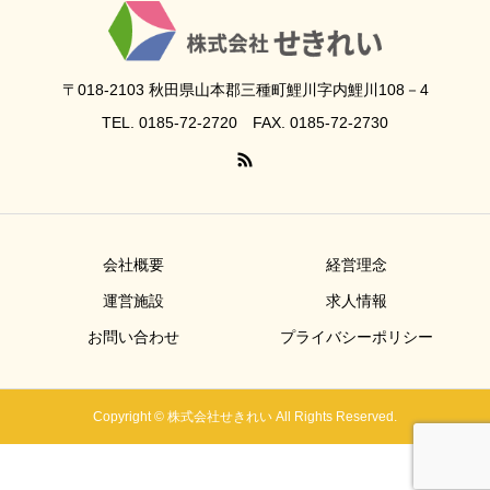
〒018-2103 秋田県山本郡三種町鯉川字内鯉川108－4
TEL. 0185-72-2720 FAX. 0185-72-2730
会社概要
経営理念
運営施設
求人情報
お問い合わせ
プライバシーポリシー
Copyright © 株式会社せきれい All Rights Reserved.
TEL
お問い合わせ