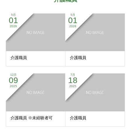
5月
5月
01
01
2026
2026
介護職員
介護職員
12月
7月
09
18
2025
2025
介護職員 ※未経験者可
介護職員