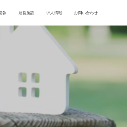
情報
運営施設
求人情報
お問い合わせ