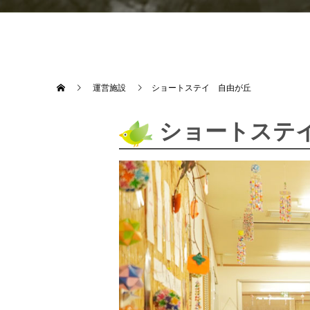
運営施設
ショートステイ 自由が丘
ショートステイ