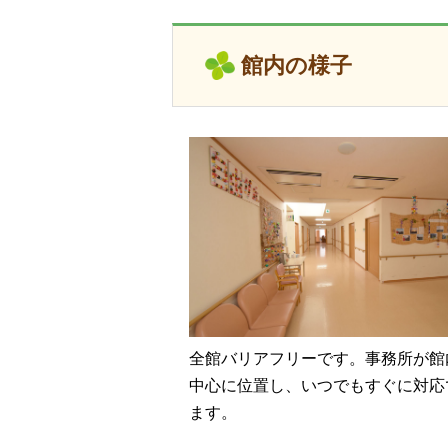
館内の様子
全館バリアフリーです。事務所が館
中心に位置し、いつでもすぐに対応
ます。