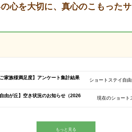
いの心を大切に、真心のこもったサ
ご家族様満足度】アンケート集計結果
ショートステイ自由が
自由が丘】空き状況のお知らせ（2026
現在のショートス
もっと見る