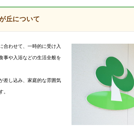
が丘について
に合わせて、一時的に受け入
食事や入浴などの生活全般を
が差し込み、家庭的な雰囲気
す。