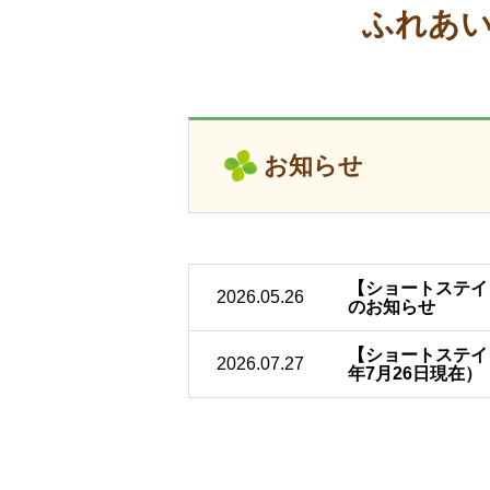
ふれあ
お知らせ
【ショートステイ
2026.05.26
のお知らせ
【ショートステイ
2026.07.27
年7月26日現在）