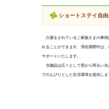
ショートステイ自由
介護をされているご家族さまの事情
れることができます。滞在期間中は、
サポートいたします。
当施設は広々として窓から明るい光
でのんびりとした生活環境を提供しま