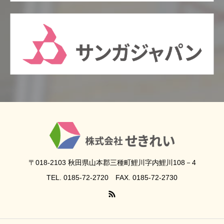
〒018-2103 秋田県山本郡三種町鯉川字内鯉川108－4
TEL. 0185-72-2720 FAX. 0185-72-2730