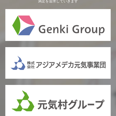
満足を追求していきます