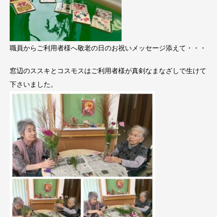
職員からご利用者様へ敬老の日のお祝いメッセージ添えて・・・
窓辺のススキとコスモスはご利用者様が真剣なまなざしで生けて
下さいました。