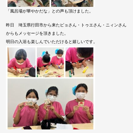
「風呂場が華やかだな」との声も頂けました。
昨日 埼玉県行田市から来たピョさん・トゥエさん・ニィンさん
からもメッセージを頂きました。
明日の入浴も楽しんでいただけると嬉しいです。