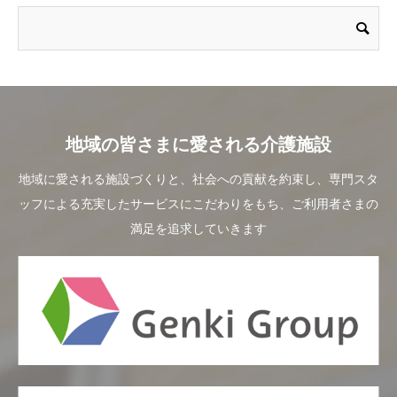
地域の皆さまに愛される介護施設
地域に愛される施設づくりと、社会への貢献を約束し、専門スタ
ッフによる充実したサービスにこだわりをもち、ご利用者さまの
満足を追求していきます