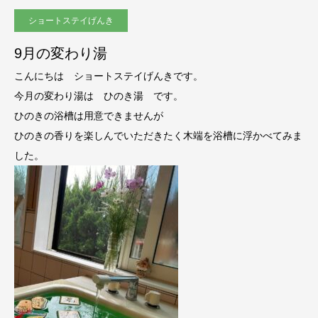
ショートステイげんき
9月の変わり湯
こんにちは ショートステイげんきです。
今月の変わり湯は ひのき湯 です。
ひのきの浴槽は用意できませんが
ひのきの香りを楽しんでいただきたく木端を浴槽に浮かべてみま
した。