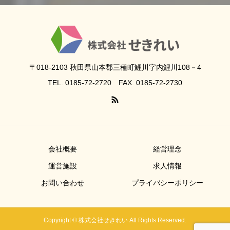
〒018-2103 秋田県山本郡三種町鯉川字内鯉川108－4
TEL. 0185-72-2720 FAX. 0185-72-2730
会社概要
経営理念
運営施設
求人情報
お問い合わせ
プライバシーポリシー
Copyright © 株式会社せきれい All Rights Reserved.