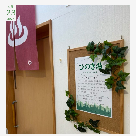
9月
23
2024