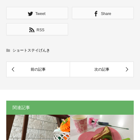
Tweet
Share
RSS
ショートステイげんき
関連記事