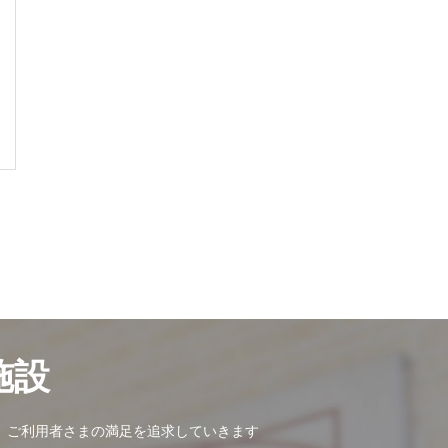
施設
、ご利用者さまの満足を追求していきます