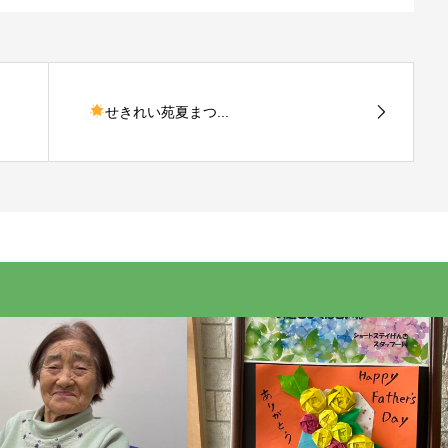
せきれい苑夏まつ...