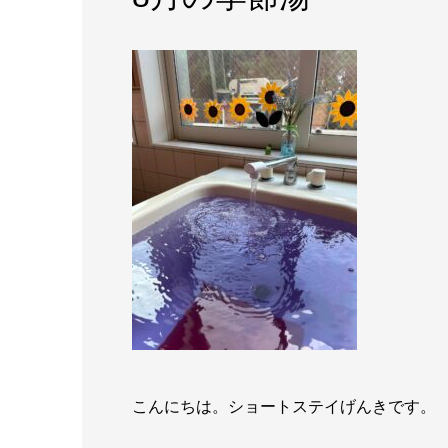
こんにちは。ショートステイげんきです。