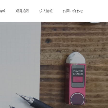
情報
運営施設
求人情報
お問い合わせ