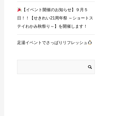
【イベント開催のお知らせ】９月５
日！！【せきれい21周年祭 ～ショートス
テイわかみ秋祭り～】を開催します！
足湯イベントでさっぱりリフレッシュ