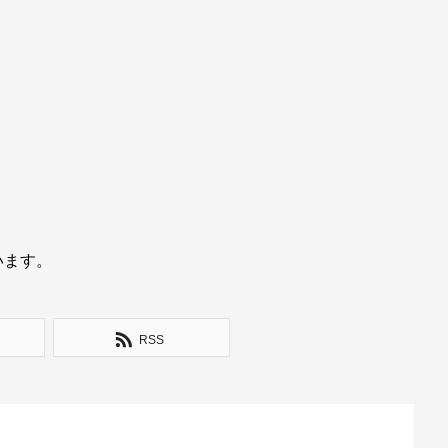
います。
RSS