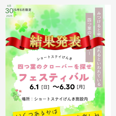
6月
30
2025