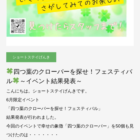
ショートステイげんき
四つ葉のクローバーを探せ！フェスティバ
ル
～イベント結果発表～
こんにちは。ショートステイげんきです。
6月限定イベント
「四つ葉のクローバーを探せ！フェスティバル」
結果発表が行われました。
今回のイベントで幸せの象徴「四つ葉のクローバー」を50個も見
つけたのは・・・・・・・