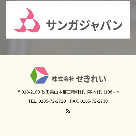
〒018-2103 秋田県山本郡三種町鯉川字内鯉川108－4
TEL. 0185-72-2720 FAX. 0185-72-2730