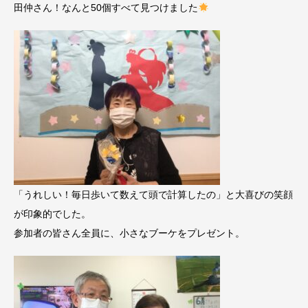
田仲さん！なんと50個すべて見つけました
「うれしい！毎日歩いて数えて頭で計算したの」と大喜びの笑顔
が印象的でした。
参加者の皆さん全員に、小さなブーケをプレゼント。