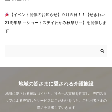
【イベント開催のお知らせ】９月５日！！【せきれい
21周年祭 ～ショートステイわかみ秋祭り～】を開催しま
す！
地域の皆さまに愛される介護施設
地域に愛される施設づくりと、社会への貢献を約束し、専門スタ
ッフによる充実したサービスにこだわりをもち、ご利用者さまの
満足を追求していきます