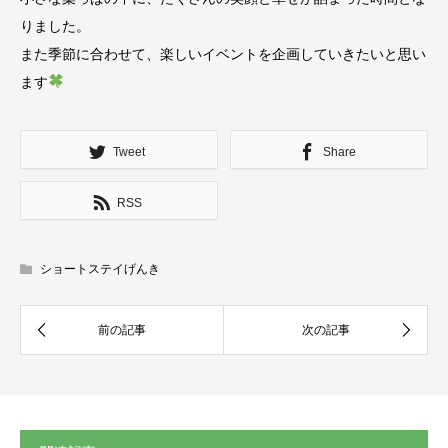
りました。
また季節に合わせて、楽しいイベントを企画していきたいと思い
ます
Tweet
Share
RSS
ショートステイげんき