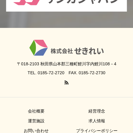
〒018-2103 秋田県山本郡三種町鯉川字内鯉川108－4
TEL. 0185-72-2720 FAX. 0185-72-2730
会社概要
経営理念
運営施設
求人情報
お問い合わせ
プライバシーポリシー