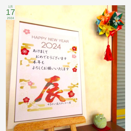
1月
17
2024