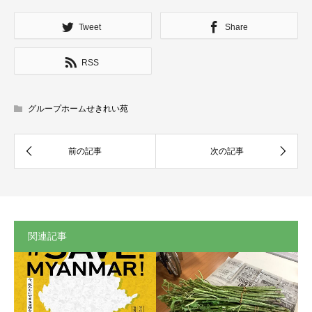
Tweet
Share
RSS
グループホームせきれい苑
関連記事