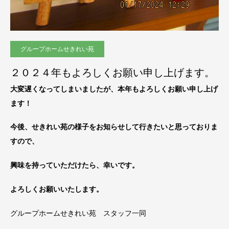
グループホームせきれい苑
２０２４年もよろしくお願い申し上げます。
大変遅くなってしまいましたが、本年もよろしくお願い申し上げ
ます！
今後、せきれい苑の様子をお知らせして行きたいと思っておりま
すので、
興味を持っていただけたら、幸いです。
よろしくお願いいたします。
グループホームせきれい苑 スタッフ一同