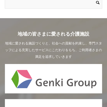
地域の皆さまに愛される介護施設
地域に愛される施設づくりと、社会への貢献を約束し、専門スタ
ッフによる充実したサービスにこだわりをもち、ご利用者さまの
満足を追求していきます