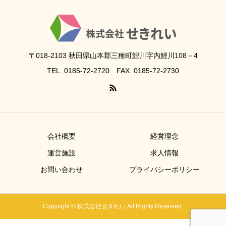
〒018-2103 秋田県山本郡三種町鯉川字内鯉川108－4
TEL. 0185-72-2720 FAX. 0185-72-2730
会社概要
経営理念
運営施設
求人情報
お問い合わせ
プライバシーポリシー
Copyright © 株式会社せきれい All Rights Reserved.