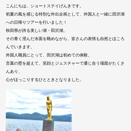
こんにちは。ショートステイげんきです。
初夏の風を感じる特別な外出企画として、外国人と一緒に田沢湖
への日帰りツアーを行いました！
秋田県が誇る美しい湖・田沢湖。
その青く澄んだ水面を眺めながら、皆さんの表情も自然とほころ
んでいきます。
外国人職員にとって、田沢湖は初めての体験。
言葉の壁を超えて、笑顔とジェスチャーで通じ合う場面がたくさ
んあり、
心がほっこりするひとときとなりました。