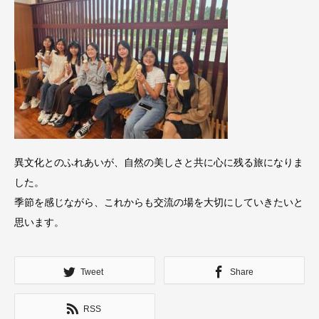
異文化とのふれあいが、自然の美しさと共に心に残る旅になりま
した。
季節を感じながら、これからも交流の場を大切にしていきたいと
思います。
Tweet
Share
RSS