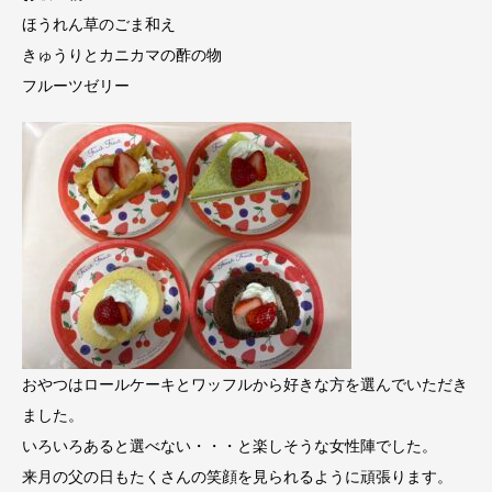
ほうれん草のごま和え
きゅうりとカニカマの酢の物
フルーツゼリー
おやつはロールケーキとワッフルから好きな方を選んでいただき
ました。
いろいろあると選べない・・・と楽しそうな女性陣でした。
来月の父の日もたくさんの笑顔を見られるように頑張ります。