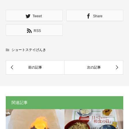
Tweet
Share
RSS
ショートステイげんき
関連記事