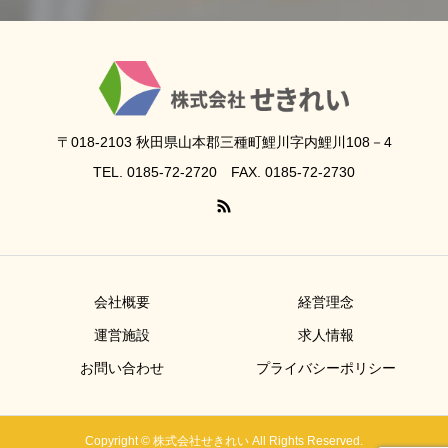
〒018-2103 秋田県山本郡三種町鯉川字内鯉川108－4
TEL. 0185-72-2720 FAX. 0185-72-2730
会社概要
経営理念
運営施設
求人情報
お問い合わせ
プライバシーポリシー
Copyright © 株式会社せきれい All Rights Reserved.