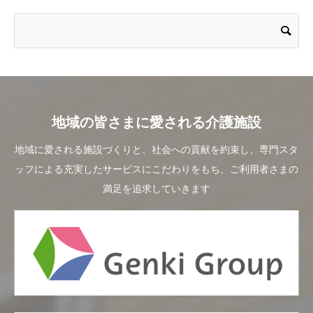
地域の皆さまに愛される介護施設
地域に愛される施設づくりと、社会への貢献を約束し、専門スタ
ッフによる充実したサービスにこだわりをもち、ご利用者さまの
満足を追求していきます