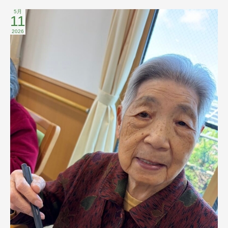
5月
11
2026