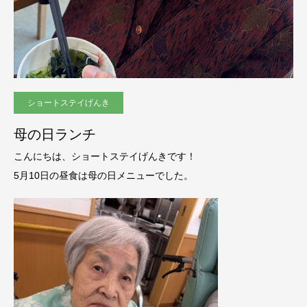
ショートステイげんき
母の日ランチ
こんにちは、ショートステイげんきです！
5月10日の昼食は母の日メニューでした。