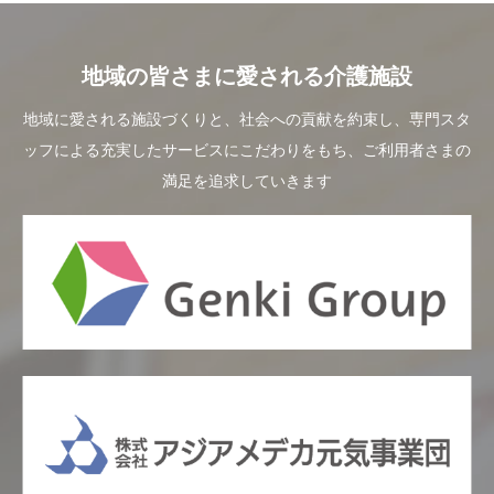
地域の皆さまに愛される介護施設
地域に愛される施設づくりと、社会への貢献を約束し、専門スタ
ッフによる充実したサービスにこだわりをもち、ご利用者さまの
満足を追求していきます