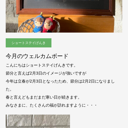
ショートステイげんき
今月のウェルカムボード
こんにちはショートステイげんきです。
節分と言えば2月3日のイメージが強いですが
今年は立春が2月3日となったため、節分は2月2日になりまし
た。
春と言えどもまだまだ寒い日が続きます。
みなさまに、たくさんの福が訪れますように・・・