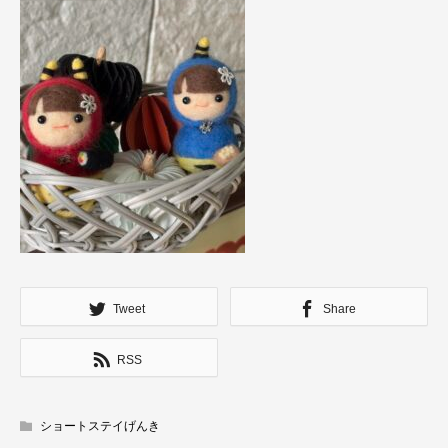
Tweet
Share
RSS
ショートステイげんき