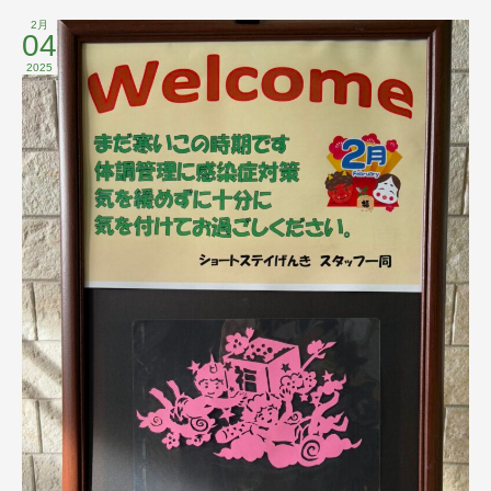
2月
04
2025