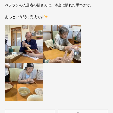
ベテランの入居者の皆さんは、本当に慣れた手つきで、
あっという間に完成です