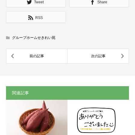
Tweet
Share
RSS
グループホームせきれい苑
関連記事