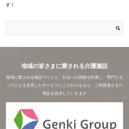
す！
地域の皆さまに愛される介護施設
地域に愛される施設づくりと、社会への貢献を約束し、専門スタ
ッフによる充実したサービスにこだわりをもち、ご利用者さまの
満足を追求していきます