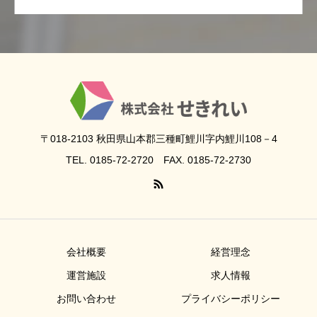
〒018-2103 秋田県山本郡三種町鯉川字内鯉川108－4
TEL. 0185-72-2720 FAX. 0185-72-2730
会社概要
経営理念
運営施設
求人情報
お問い合わせ
プライバシーポリシー